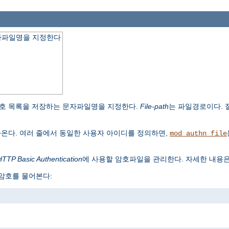
자파일명을 지정한다
호 목록을 저장하는 문자파일명을 지정한다.
File-path
는 파일경로이다.
나온다. 여러 줄에서 동일한 사용자 아이디를 정의하면,
mod_authn_file
HTTP Basic Authentication
에 사용할 암호파일을 관리한다. 자세한 내용
 암호를 물어본다: