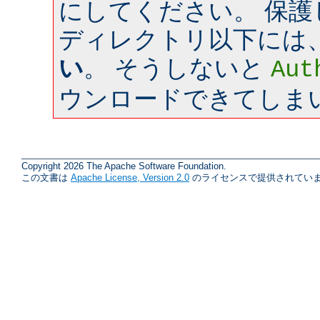
にしてください。 保
ディレクトリ以下には
い
。 そうしないと
Aut
ウンロードできてしま
Copyright 2026 The Apache Software Foundation.
この文書は
Apache License, Version 2.0
のライセンスで提供されていま