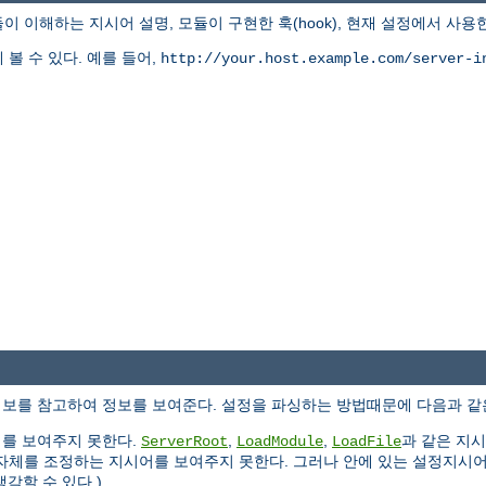
이해하는 지시어 설명, 모듈이 구현한 훅(hook), 현재 설정에서 사용
볼 수 있다. 예를 들어,
http://your.host.example.com/server-i
정보를 참고하여 정보를 보여준다. 설정을 파싱하는 방법때문에 다음과 같
어를 보여주지 못한다.
,
,
과 같은 지
ServerRoot
LoadModule
LoadFile
자체를 조정하는 지시어를 보여주지 못한다. 그러나 안에 있는 설정지시어
각할 수 있다.)