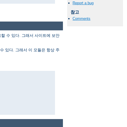
Report a bug
참고
Comments
할 수 있다. 그래서 사이트에 보안
 있다. 그래서 이 모듈은 항상 주