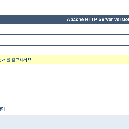
Apache HTTP Server Version
문서를 참고하세요.
다.