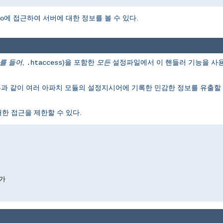
에 접근하여 서버에 대한 정보를 볼 수 있다.
o
를 들어
,
)을 포함한
모든
설정파일에서 이 핸들러 기능을 사용
.htaccess
름과 같이 여러 아파치 모듈의 설정지시어에 기록한 민감한 정보를 유출할 수
한 접근을 제한할 수 있다.
가