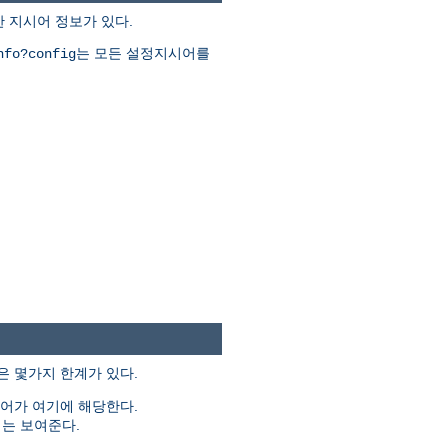
한 지시어 정보가 있다.
는 모든 설정지시어를
nfo?config
은 몇가지 한계가 있다.
시어가 여기에 해당한다.
는 보여준다.