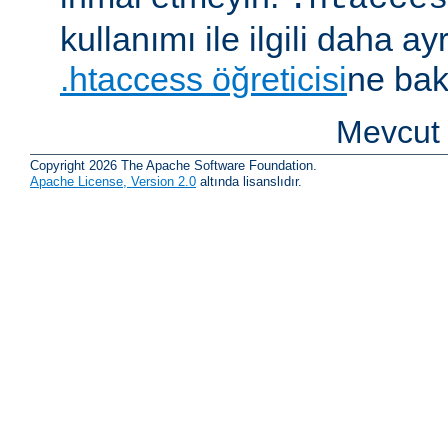
kullanımı ile ilgili daha ayrı
.htaccess öğreticisi
ne bak
Mevcut 
Copyright 2026 The Apache Software Foundation.
Apache License, Version 2.0
altında lisanslıdır.