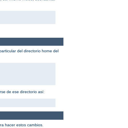
particular del directorio home del
se de ese directorio así:
ra hacer estos cambios.