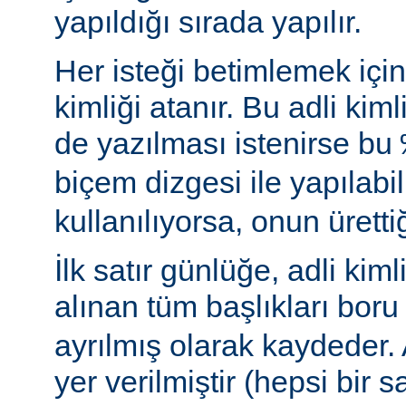
yapıldığı sırada yapılır.
Her isteği betimlemek için 
kimliği atanır. Bu adli ki
de yazılması istenirse bu
biçem dizgesi ile yapılabil
kullanılıyorsa, onun ürettiği
İlk satır günlüğe, adli kimli
alınan tüm başlıkları boru 
ayrılmış olarak kaydeder.
yer verilmiştir (hepsi bir sa