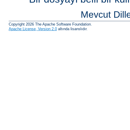
Mevcut Dill
Copyright 2026 The Apache Software Foundation.
Apache License, Version 2.0
altında lisanslıdır.