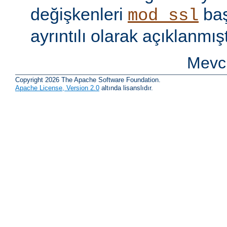
değişkenleri
baş
mod_ssl
ayrıntılı olarak açıklanmışt
Mevcu
Copyright 2026 The Apache Software Foundation.
Apache License, Version 2.0
altında lisanslıdır.