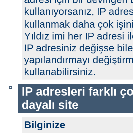
kullanıyorsanız, IP adre
kullanmak daha çok işini
Yıldız imi her IP adresi 
IP adresiniz değişse bil
yapılandırmayı değiştir
kullanabilirsiniz.
IP adresleri farklı 
dayalı site
Bilginize