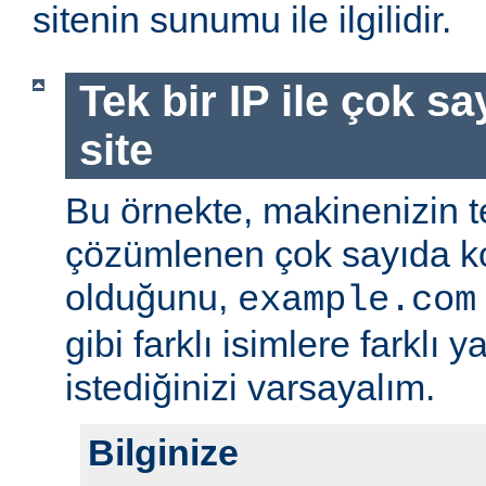
sitenin sunumu ile ilgilidir.
Tek bir IP ile çok s
site
Bu örnekte, makinenizin t
çözümlenen çok sayıda k
olduğunu,
example.com
gibi farklı isimlere farklı 
istediğinizi varsayalım.
Bilginize