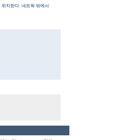
에 위치한다. 네트웍 밖에서
.