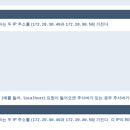
는 두 IP 주소를 (
과
) 가진다.
172.20.30.40
172.20.30.50
(예를 들어,
) 요청이 들어오면 주서버가 있는 경우 주서버가
localhost
는 두 IP 주소를 (
과
) 가진다. 각 IP의
172.20.30.40
172.20.30.50