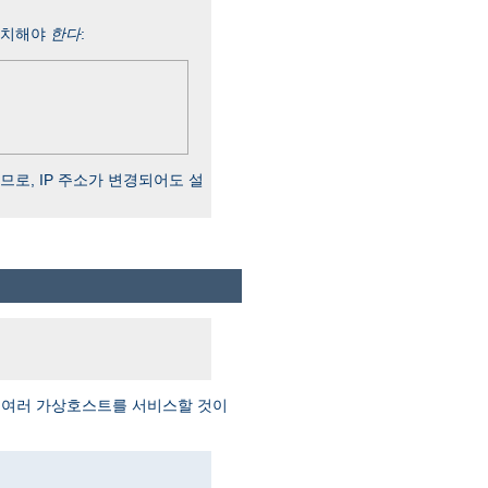
일치해야
한다
:
하므로, IP 주소가 변경되어도 설
) 여러 가상호스트를 서비스할 것이