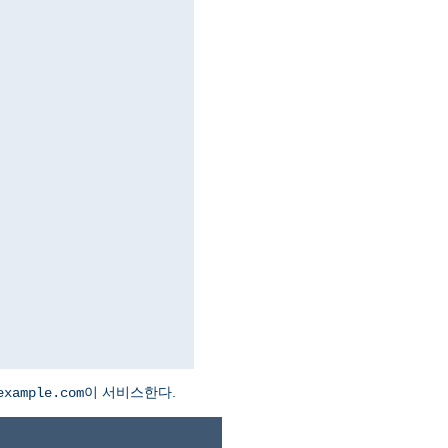
이 서비스한다.
example.com