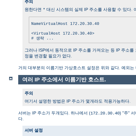
주의
원한다면
대신 시스템의 실제 IP 주소를 사용할 수 있다. 
*
NameVirtualHost 172.20.30.40
<VirtualHost 172.20.30.40>
# 생략 ...
그러나 ISP에서 동적으로 IP 주소를 가져오는 등 IP 주소
정을 변경할 필요가 없다.
거의 대부분의 이름기반 가상호스트 설정은 위와 같다. 예외는 
여러 IP 주소에서 이름기반 호스트.
주의
여기서 설명한 방법은 IP 주소가 몇개라도 적용가능하다.
서버는 IP 주소가 두개있다. 하나에서 (
) "주" 
172.20.30.40
다.
서버 설정