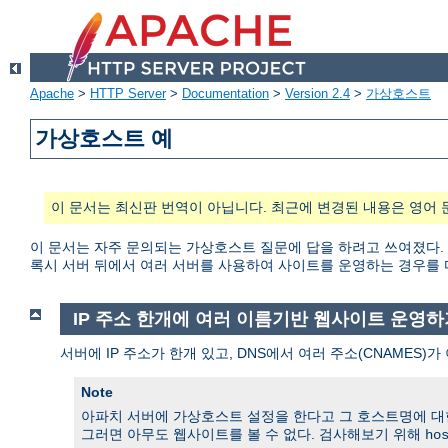
Apache
>
HTTP Server
>
Documentation
>
Version 2.4
>
가상호스트
가상호스트 예
이 문서는 최신판 번역이 아닙니다. 최근에 변경된 내용은 영어 
이 문서는 자주 문의되는 가상호스트 질문에 답을 하려고 쓰여졌다.
록시 서버 뒤에서 여러 서버를 사용하여 사이트를 운영하는 경우를 
IP 주소 한개에 여러 이름기반 웹사이트 운영하
서버에 IP 주소가 한개 있고, DNS에서 여러 주소(CNAMES
Note
아파치 서버에 가상호스트 설정을 한다고 그 호스트명에 대
그러면 아무도 웹사이트를 볼 수 없다. 검사해보기 위해
ho