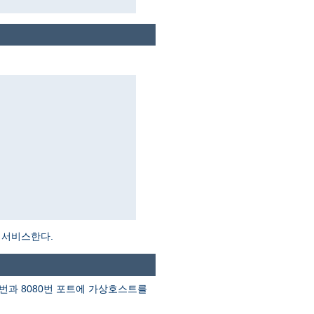
 서비스한다.
 80번과 8080번 포트에 가상호스트를