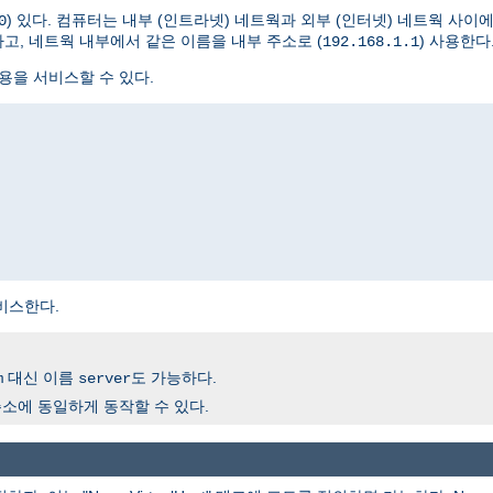
) 있다. 컴퓨터는 내부 (인트라넷) 네트웍과 외부 (인터넷) 네트웍 사이
0
하고, 네트웍 내부에서 같은 이름을 내부 주소로 (
) 사용한다
192.168.1.1
용을 서비스할 수 있다.
비스한다.
대신 이름
도 가능하다.
m
server
소에 동일하게 동작할 수 있다.