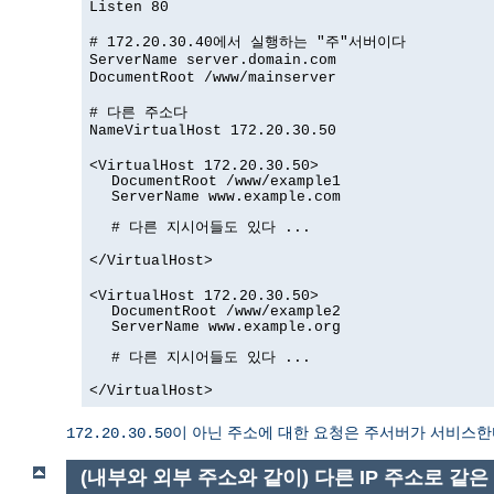
Listen 80
# 172.20.30.40에서 실행하는 "주"서버이다
ServerName server.domain.com
DocumentRoot /www/mainserver
# 다른 주소다
NameVirtualHost 172.20.30.50
<VirtualHost 172.20.30.50>
DocumentRoot /www/example1
ServerName www.example.com
# 다른 지시어들도 있다 ...
</VirtualHost>
<VirtualHost 172.20.30.50>
DocumentRoot /www/example2
ServerName www.example.org
# 다른 지시어들도 있다 ...
</VirtualHost>
이 아닌 주소에 대한 요청은 주서버가 서비스한다
172.20.30.50
(내부와 외부 주소와 같이) 다른 IP 주소로 같