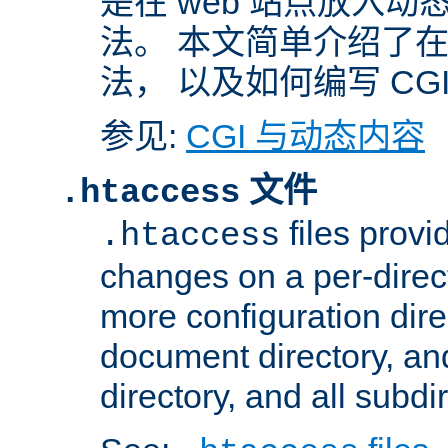
是在 web 站点放入
法。 本文简单介绍了在 A
法， 以及如何编写 CG
参见:
CGI 与动态内容
文件
.htaccess
files provi
.htaccess
changes on a per-direct
more configuration direc
document directory, and
directory, and all subdi