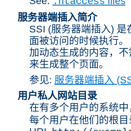
See:
files
.htaccess
服务器端插入简介
SSI (服务器端插入) 
面被访问的时候执行。 
加动态生成的内容，不需
来生成整个页面。
参见:
服务器端插入 (SS
用户私人网站目录
在有多个用户的系统中
每个用户在他们的根目录