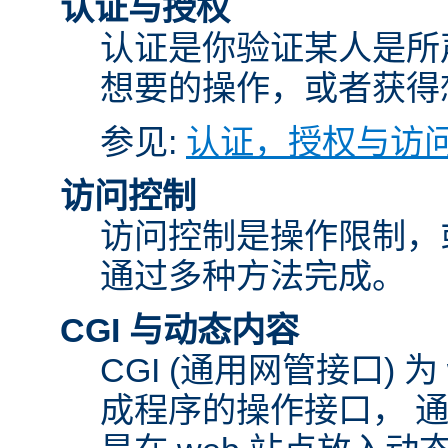
认证与授权
认证是你验证某人是所
想要的操作，或者获得
参见:
认证，授权与访
访问控制
访问控制是操作限制，
通过多种方法完成。
CGI 与动态内容
CGI (通用网管接口)
成程序的操作接口， 通常