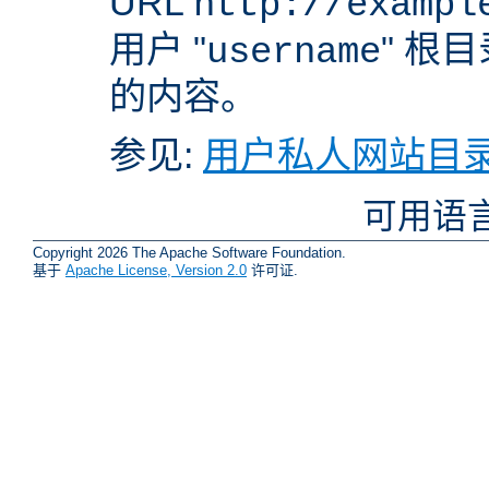
URL
http://exampl
用户 "
" 根
username
的内容。
参见:
用户私人网站目录
可用语
Copyright 2026 The Apache Software Foundation.
基于
Apache License, Version 2.0
许可证.