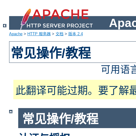
Apa
Apache
>
HTTP 服务器
>
文档
>
版本 2.4
常见操作/教程
可用语
此翻译可能过期。要了解
常见操作/教程