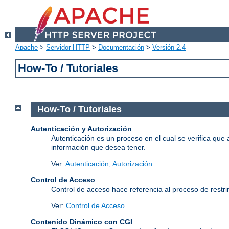
Apache
>
Servidor HTTP
>
Documentación
>
Versión 2.4
How-To / Tutoriales
How-To / Tutoriales
Autenticación y Autorización
Autenticación es un proceso en el cual se verifica que 
información que desea tener.
Ver:
Autenticación, Autorización
Control de Acceso
Control de acceso hace referencia al proceso de restrin
Ver:
Control de Acceso
Contenido Dinámico con CGI