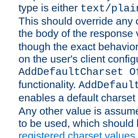
type is either
text/plai
This should override any c
the body of the response 
though the exact behavior
on the user's client config
AddDefaultCharset O
functionality.
AddDefaul
enables a default charset
Any other value is assum
to be used, which should 
registered charset values