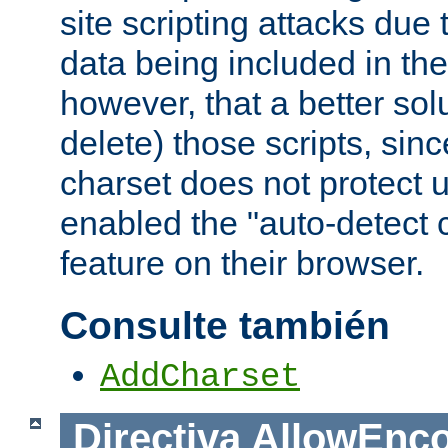
site scripting attacks due
data being included in the
however, that a better solut
delete) those scripts, sinc
charset does not protect 
enabled the "auto-detect 
feature on their browser.
Consulte también
AddCharset
Directiva
AllowEnc