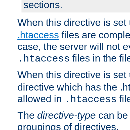
sections.
When this directive is set
.htaccess
files are complet
case, the server will not 
files in the fi
.htaccess
When this directive is set
directive which has the .
allowed in
fil
.htaccess
The
directive-type
can be 
groupings of directives.