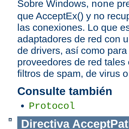
Sobre Windows,
pre
none
que AcceptEx() y no recu
las conexiones. Lo que es 
adaptadores de red con u
de drivers, así como para
proveedores de red tales 
filtros de spam, de virus 
Consulte también
Protocol
Directiva
AcceptPat