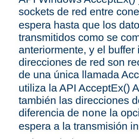
sockets de red entre con
espera hasta que los dat
transmitidos como se co
anteriormente, y el buffer 
direcciones de red son re
de una única llamada Acc
utiliza la API AcceptEx() 
también las direcciones d
diferencia de
la opc
none
espera a la transmisión in