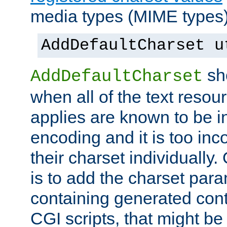
media types (MIME types)
AddDefaultCharset u
sh
AddDefaultCharset
when all of the text resour
applies are known to be in
encoding and it is too inc
their charset individuall
is to add the charset par
containing generated cont
CGI scripts, that might be