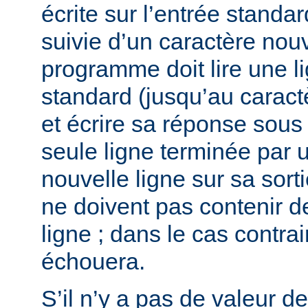
écrite sur l’entrée stand
suivie d’un caractère nouv
programme doit lire une l
standard (jusqu’au caract
et écrire sa réponse sous
seule ligne terminée par 
nouvelle ligne sur sa sort
ne doivent pas contenir d
ligne ; dans le cas contra
échouera.
S’il n’y a pas de valeur d