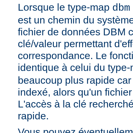
Lorsque le type-map
dbm
est un chemin du système 
fichier de données DBM c
clé/valeur permettant d'eff
correspondance. Le fonct
identique à celui du typ
beaucoup plus rapide car
indexé, alors qu'un fichier
L'accès à la clé recherch
rapide.
Vous pouvez éventuelleme