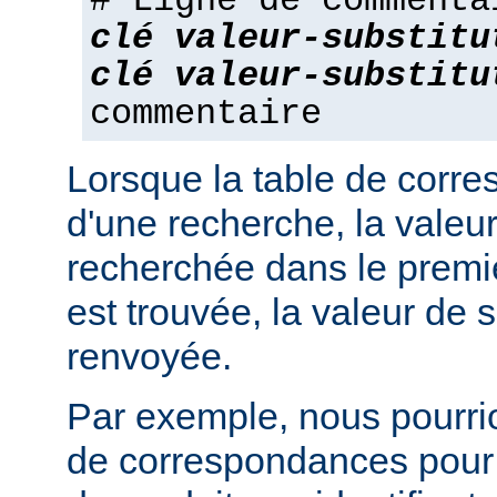
# Ligne de commenta
clé
valeur-substitu
clé
valeur-substitu
commentaire
Lorsque la table de corres
d'une recherche, la valeur
recherchée dans le premie
est trouvée, la valeur de s
renvoyée.
Par exemple, nous pourrion
de correspondances pour