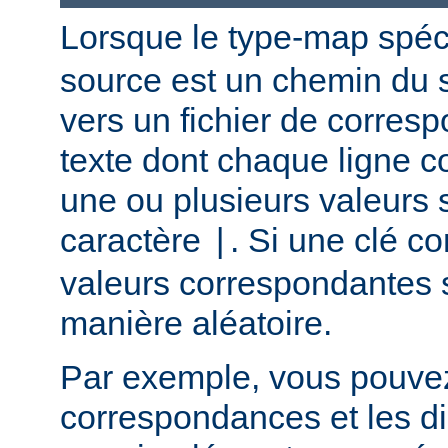
Lorsque le type-map spéc
source est un chemin du 
vers un fichier de corres
texte dont chaque ligne co
une ou plusieurs valeurs 
caractère
. Si une clé c
|
valeurs correspondantes 
manière aléatoire.
Par exemple, vous pouvez u
correspondances et les di