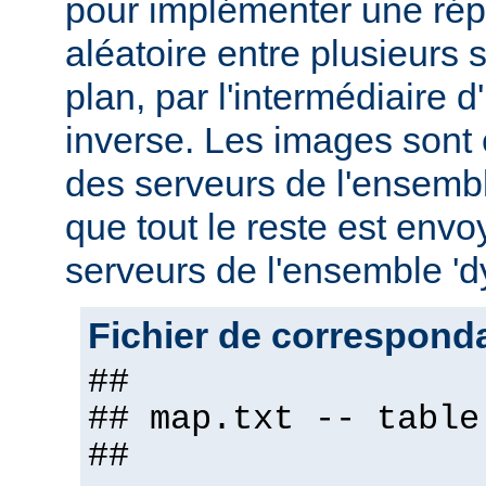
pour implémenter une répa
aléatoire entre plusieurs s
plan, par l'intermédiaire 
inverse. Les images sont
des serveurs de l'ensemble
que tout le reste est env
serveurs de l'ensemble '
Fichier de correspond
##
## map.txt -- table
##