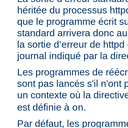
héritée du processus httpd
que le programme écrit sur
standard arrivera donc a
la sortie d’erreur de httpd
journal indiqué par la dir
Les programmes de réécri
sont pas lancés s'il n'ont
un contexte où la directi
est définie à
.
on
Par défaut, les programme