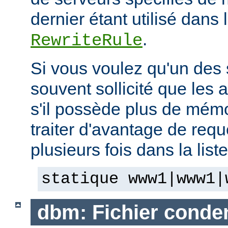
dernier étant utilisé dans 
.
RewriteRule
Si vous voulez qu'un des 
souvent sollicité que les 
s'il possède plus de mémo
traiter d'avantage de requ
plusieurs fois dans la list
statique www1|www1|
dbm: Fichier cond