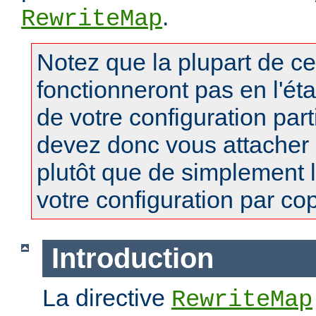
.
RewriteMap
Notez que la plupart de c
fonctionneront pas en l'ét
de votre configuration part
devez donc vous attacher
plutôt que de simplement 
votre configuration par copi
Introduction
La directive
RewriteMap