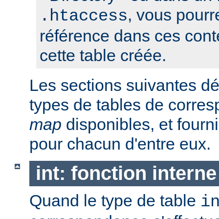
, vous pourre
.htaccess
référence dans ces conte
cette table créée.
Les sections suivantes déc
types de tables de corr
map
disponibles, et four
pour chacun d'entre eux.
int: fonction interne
Quand le type de table
i