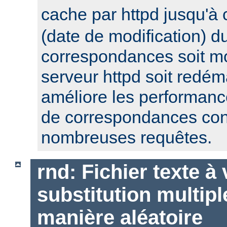
cache par httpd jusqu'à
(date de modification) du
correspondances soit mo
serveur httpd soit redém
améliore les performanc
de correspondances con
nombreuses requêtes.
rnd: Fichier texte à
substitution multipl
manière aléatoire