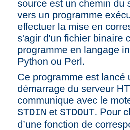
source est un chemin du 
vers un programme exécut
effectuer la mise en corr
s'agir d'un fichier binaire
programme en langage in
Python ou Perl.
Ce programme est lancé u
démarrage du serveur HT
communique avec le moteu
et
. Pour 
STDIN
STDOUT
d’une fonction de corresp