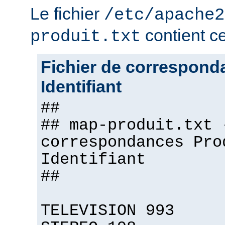
Le fichier
/etc/apache2
contient ce 
produit.txt
Fichier de correspond
Identifiant
##
## map-produit.txt 
correspondances Pro
Identifiant
##
TELEVISION 993