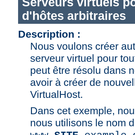
Serveurs virtuels 
d'hôtes arbitraires
Description :
Nous voulons créer au
serveur virtuel pour to
peut être résolu dans 
avoir à créer de nouvel
VirtualHost.
Dans cet exemple, no
nous utilisons le nom d