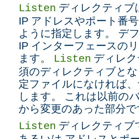
ディレクティブは 
Listen
IP アドレスやポート番号だけ
ように指定します。 デ
IP インターフェースの
ます。
ディレク
Listen
須のディレクティブとな
定ファイルになければ、
します。 これは以前のバー
から変更のあった部分で
ディレクティブ
Listen
あるいは アドレスとポ