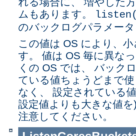
れる場合に、 増やした
ムもあります。
listen
のバックログパラメータ
この値は OS により、
す。 値は OS 毎に異
くの OS では、 バッ
ている値ちょうどまで使
なく、 設定されている値
設定値よりも大きな値を)
注意してください。