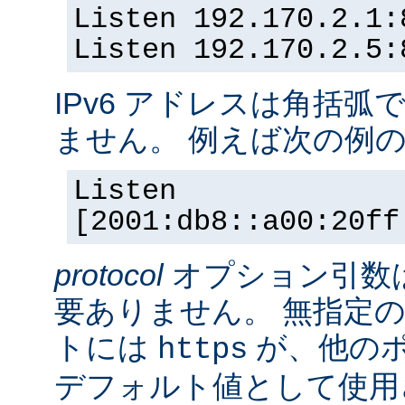
Listen 192.170.2.1:
Listen 192.170.2.5:
IPv6 アドレスは角括
ません。 例えば次の例
Listen
[2001:db8::a00:20ff
protocol
オプション引数
要ありません。 無指定の
トには
が、他の
https
デフォルト値として使用されま