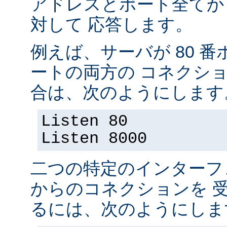
アドレスとポート全てか
対して 応答します。
例えば、サーバが 80 番ポ
ートの両方の コネクシ
合は、次のようにします
Listen 80
Listen 8000
二つの特定のインターフ
からのコネクションを 
るには、次のようにしま