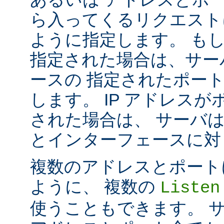
ら入ってくるリクエスト
ように指定します。 も
指定された場合は、サー
ースの 指定されたポート番号
します。 IP アドレス
された場合は、 サーバ
とインターフェースに対して 
複数のアドレスとポートに対し
ように、 複数の
Listen
使うこともできます。 