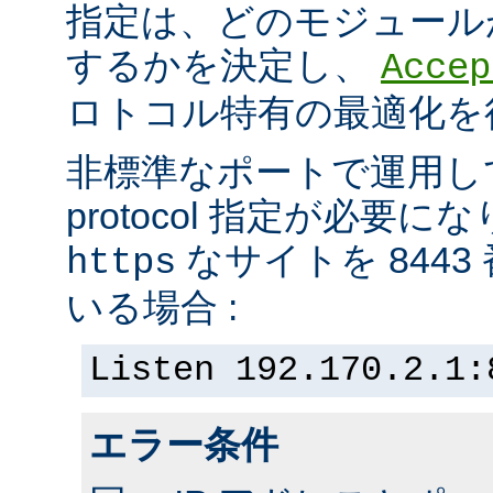
指定は、どのモジュール
するかを決定し、
Accep
ロトコル特有の最適化を
非標準なポートで運用し
protocol 指定が必要
なサイトを 844
https
いる場合 :
Listen 192.170.2.1:
エラー条件