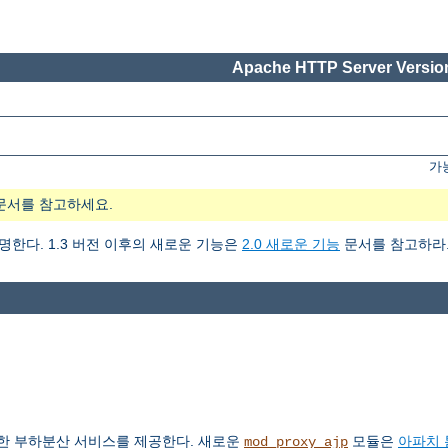
Apache HTTP Server Version
가
문서를 참고하세요.
설명한다. 1.3 버전 이후의 새로운 기능은
2.0 새로운 기능
문서를 참고하라
한 부하분산 서비스를 제공한다. 새로운
모듈은
아파치 
mod_proxy_ajp