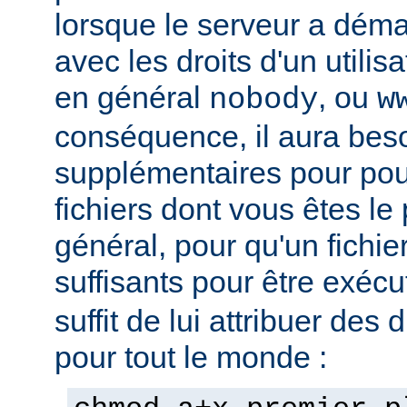
lorsque le serveur a démar
avec les droits d'un utilisa
en général
, ou
nobody
w
conséquence, il aura beso
supplémentaires pour pou
fichiers dont vous êtes le 
général, pour qu'un fichier
suffisants pour être exéc
suffit de lui attribuer des 
pour tout le monde :