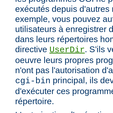
exécutés depuis d'autres 
exemple, vous pouvez aut
utilisateurs à enregistre
dans leurs répertoires hom
directive
. S'ils 
UserDir
oeuvre leurs propres pr
n'ont pas l'autorisation d'
principal, ils d
cgi-bin
d'exécuter ces programme
répertoire.