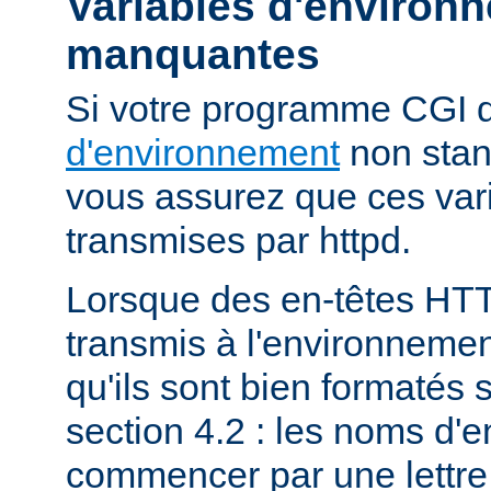
Variables d'environ
manquantes
Si votre programme CGI
d'environnement
non stan
vous assurez que ces vari
transmises par httpd.
Lorsque des en-têtes HT
transmis à l'environneme
qu'ils sont bien formatés 
section 4.2 : les noms d'e
commencer par une lettre