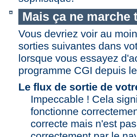
Mais ça ne marche t
Vous devriez voir au moi
sorties suivantes dans vo
lorsque vous essayez d'a
programme CGI depuis le
Le flux de sortie de vo
Impeccable ! Cela signi
fonctionne correctement.
correcte mais n'est pas 
correctement par le nav