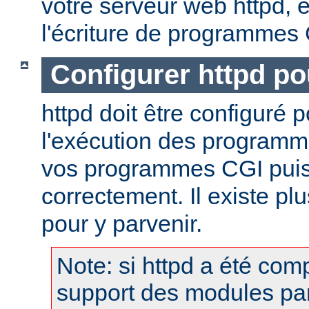
votre serveur web httpd, et
l'écriture de programmes
Configurer httpd po
httpd doit être configuré 
l'exécution des programm
vos programmes CGI puis
correctement. Il existe p
pour y parvenir.
Note: si httpd a été comp
support des modules pa