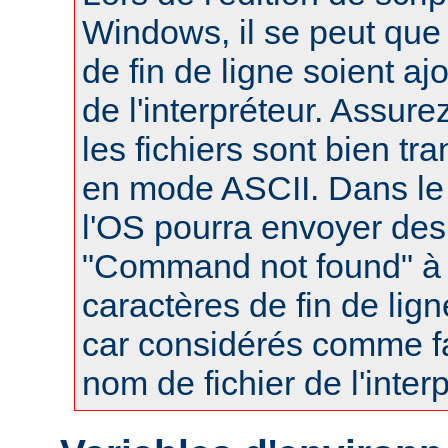
Windows, il se peut que
de fin de ligne soient a
de l'interpréteur. Assur
les fichiers sont bien tr
en mode ASCII. Dans le 
l'OS pourra envoyer des
"Command not found" à
caractères de fin de lig
car considérés comme fa
nom de fichier de l'interp