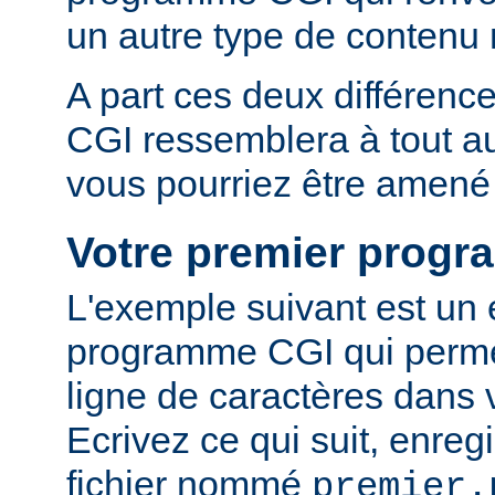
un autre type de conten
A part ces deux différen
CGI ressemblera à tout 
vous pourriez être amené 
Votre premier prog
L'exemple suivant est un
programme CGI qui permet
ligne de caractères dans 
Ecrivez ce qui suit, enreg
fichier nommé
premier.