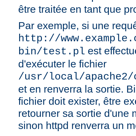
être traitée en tant que 
Par exemple, si une requ
http://www.example.
est effectu
bin/test.pl
d'exécuter le fichier
/usr/local/apache2/
et en renverra la sortie. B
fichier doit exister, être e
retourner sa sortie d'une 
sinon httpd renverra un m