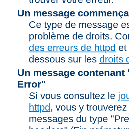
Un message commençan
Ce type de message est
problème de droits. Co
des erreurs de httpd
et 
dessous sur les
droits 
Un message contenant "
Error"
Si vous consultez le
jo
httpd
, vous y trouvere
messages du type "Prem