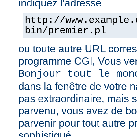
indiquez l'adresse
http://www.example.
bin/premier.pl
ou toute autre URL corre
programme CGI, Vous verr
Bonjour tout le mon
dans la fenêtre de votre n
pas extraordinaire, mais s
parvenu, vous avez de b
parvenir pour tout autre 
sophistiqué.