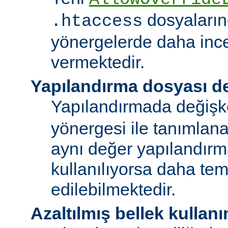
dosyalarınd
.htaccess
yönergelerde daha ince
vermektedir.
Yapılandırma dosyası de
Yapılandırmada değişk
yönergesi ile tanımlan
aynı değer yapılandırm
kullanılıyorsa daha te
edilebilmektedir.
Azaltılmış bellek kullanı