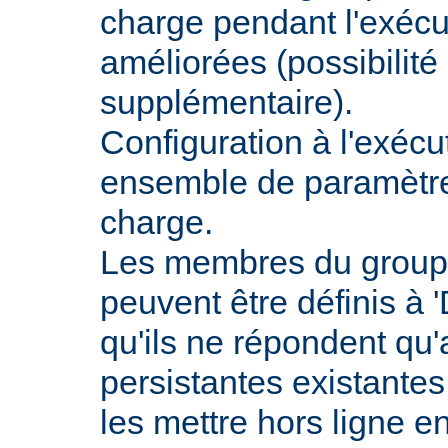
charge pendant l'exécu
améliorées (possibilit
supplémentaire).
Configuration à l'exécu
ensemble de paramètres
charge.
Les membres du groupe
peuvent être définis à 
qu'ils ne répondent qu
persistantes existantes
les mettre hors ligne e