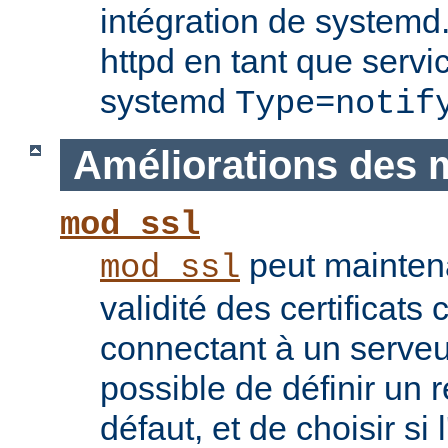
intégration de systemd.
httpd en tant que servi
systemd
Type=notif
Améliorations des 
mod_ssl
peut maintenan
mod_ssl
validité des certificats 
connectant à un serveu
possible de définir un 
défaut, et de choisir si 