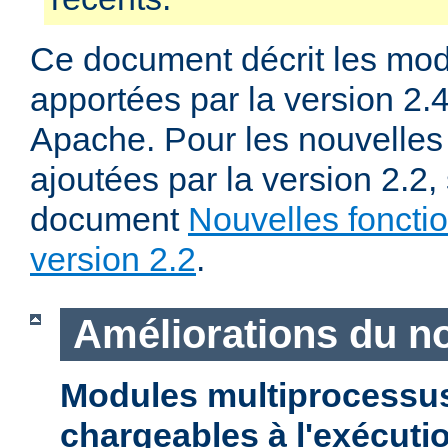
Ce document décrit les mod
apportées par la version 2
Apache. Pour les nouvelles 
ajoutées par la version 2.2,
document
Nouvelles fonctio
version 2.2
.
Améliorations du n
Modules multiprocessu
chargeables à l'exécuti