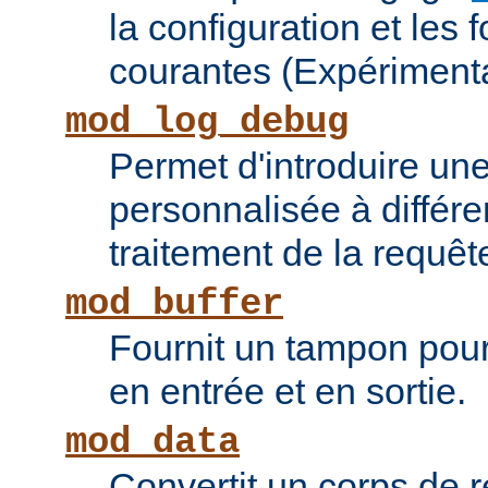
la configuration et les 
courantes (Expérimenta
mod_log_debug
Permet d'introduire une
personnalisée à différ
traitement de la requêt
mod_buffer
Fournit un tampon pour 
en entrée et en sortie.
mod_data
Convertit un corps de