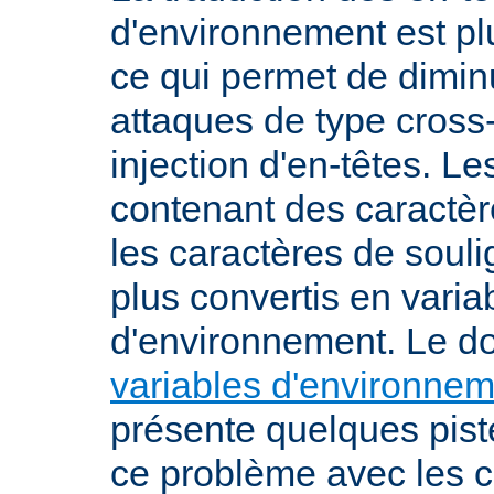
d'environnement est plu
ce qui permet de diminu
attaques de type cross-
injection d'en-têtes. L
contenant des caractè
les caractères de soul
plus convertis en varia
d'environnement. Le 
variables d'environne
présente quelques pist
ce problème avec les c