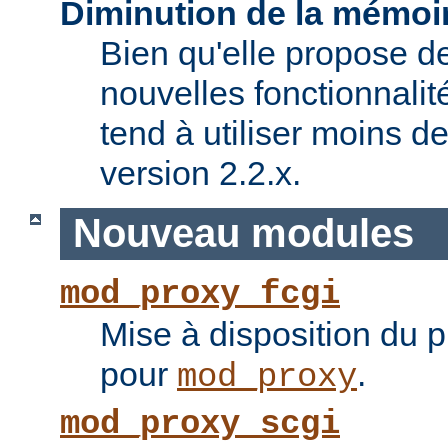
Diminution de la mémoir
Bien qu'elle propose 
nouvelles fonctionnalité
tend à utiliser moins 
version 2.2.x.
Nouveau modules
mod_proxy_fcgi
Mise à disposition du 
pour
.
mod_proxy
mod_proxy_scgi