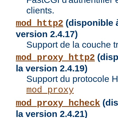
clients.
(disponible à
mod_http2
version 2.4.17)
Support de la couche t
(disp
mod_proxy_http2
la version 2.4.19)
Support du protocole 
mod_proxy
(dis
mod_proxy_hcheck
la version 2.4.21)