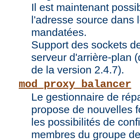
Il est maintenant possi
l'adresse source dans 
mandatées.
Support des sockets de
serveur d'arrière-plan (
de la version 2.4.7).
mod_proxy_balancer
Le gestionnaire de répa
propose de nouvelles fo
les possibilités de conf
membres du groupe de 