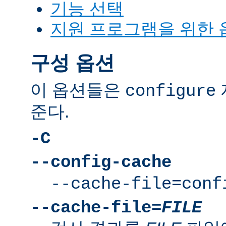
기능 선택
지원 프로그램을 위한 
구성 옵션
이 옵션들은
configure
준다.
-C
--config-cache
--cache-file=conf
--cache-file=
FILE