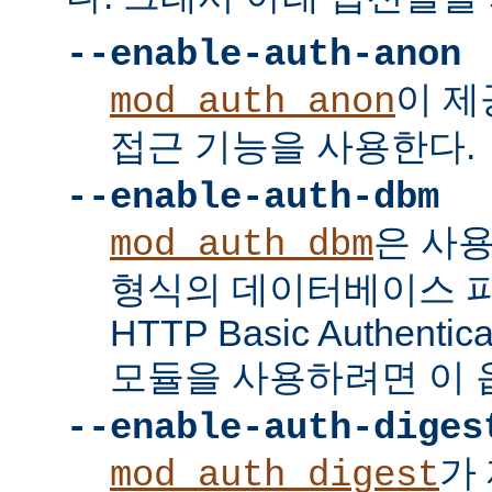
--enable-auth-anon
이 
mod_auth_anon
접근 기능을 사용한다.
--enable-auth-dbm
은 사
mod_auth_dbm
형식의 데이터베이스 
HTTP Basic Authent
모듈을 사용하려면 이 
--enable-auth-diges
가 
mod_auth_digest