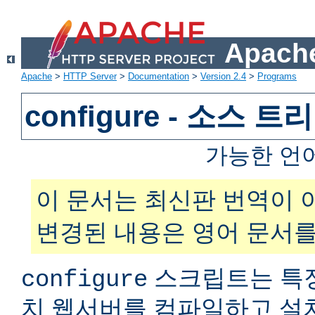
Apache
Apache
>
HTTP Server
>
Documentation
>
Version 2.4
>
Programs
configure - 소스 
가능한 언
이 문서는 최신판 번역이 
변경된 내용은 영어 문서를
스크립트는 특
configure
치 웹서버를 컴파일하고 설