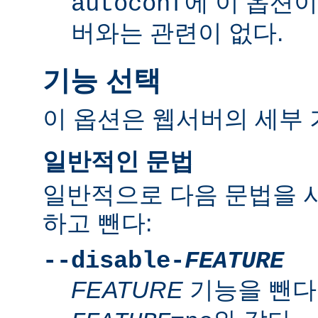
에 이 옵션
autoconf
버와는 관련이 없다.
기능 선택
이 옵션은 웹서버의 세부 
일반적인 문법
일반적으로 다음 문법을 
하고 뺀다:
--disable-
FEATURE
FEATURE
기능을 뺀다