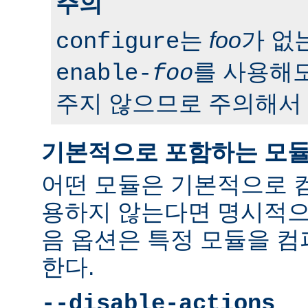
주의
는
foo
가 없
configure
를 사용해도
enable-
foo
주지 않으므로 주의해서 
기본적으로 포함하는 모
어떤 모듈은 기본적으로 
용하지 않는다면 명시적으
음 옵션은 특정 모듈을 
한다.
--disable-actions