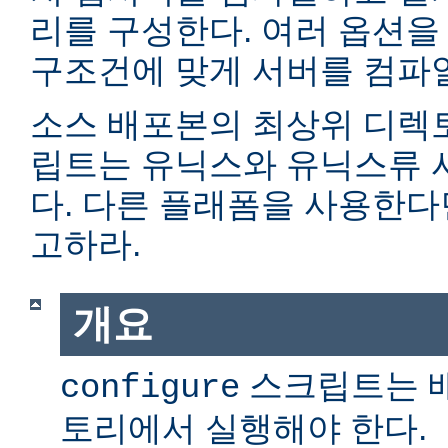
리를 구성한다. 여러 옵션을
구조건에 맞게 서버를 컴파일
소스 배포본의 최상위 디렉
립트는 유닉스와 유닉스류 
다. 다른 플래폼을 사용한
고하라.
개요
스크립트는 
configure
토리에서 실행해야 한다.