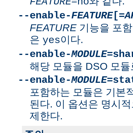
와 같다.
FEATURE
=no
--enable-
FEATURE
[=
A
FEATURE
기능을 포함
은
이다.
yes
--enable-
MODULE
=sha
해당 모듈을 DSO 모듈
--enable-
MODULE
=sta
포함하는 모듈은 기본
된다. 이 옵션은 명시적
제한다.