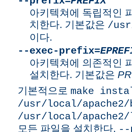
--prefix=
PREFIX
아키텍쳐에 독립적인 
치한다. 기본값은
/usr
이다.
--exec-prefix=
EPREF
아키텍쳐에 의존적인 
설치한다. 기본값은
PR
기본적으로
make insta
/usr/local/apache2/
/usr/local/apache2/
모든 파일을 설치한다.
--