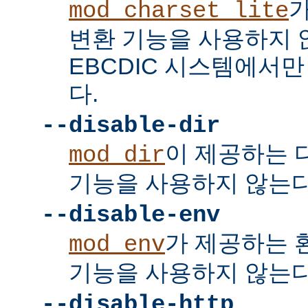
mod_charset_lite
변환 기능을 사용하지 
EBCDIC 시스템에서
다.
--disable-dir
이 제공하는 
mod_dir
기능을 사용하지 않는다
--disable-env
가 제공하는 
mod_env
기능을 사용하지 않는다
--disable-http