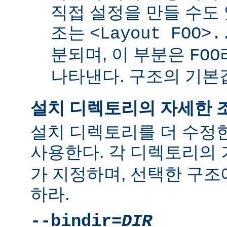
직접 설정을 만들 수도 
조는
<Layout FOO>.
분되며, 이 부분은
FOO
나타낸다. 구조의 기
설치 디렉토리의 자세한 
설치 디렉토리를 더 수정
사용한다. 각 디렉토리의
가 지정하며, 선택한 구조
하라.
--bindir=
DIR