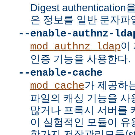
Digest authenticat
은 정보를 일반 문자파
--enable-authnz-lda
이
mod_authnz_ldap
인증 기능을 사용한다.
--enable-cache
가 제공하
mod_cache
파일의 캐싱 기능을 사
많거나 프록시 서버를
이 실험적인 모듈이 유용
한가지 저장관리모듈(stor