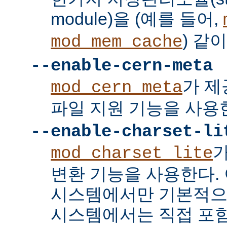
module)을 (예를 들어,
) 같
mod_mem_cache
--enable-cern-meta
가 제
mod_cern_meta
파일 지원 기능을 사용
--enable-charset-li
mod_charset_lite
변환 기능을 사용한다. 
시스템에서만 기본적으
시스템에서는 직접 포함