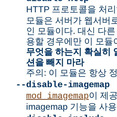
HTTP 프로토콜을 처
모듈은 서버가 웹서버
인 모듈이다. 대신 다른
용할 경우에만 이 모듈
무엇을 하는지 확실히 
션을 빼지 마라
주의: 이 모듈은 항상 
--disable-imagemap
이 제
mod_imagemap
imagemap 기능을 사