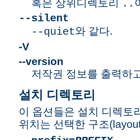
혹은 상위디렉토리
..
--silent
와 같다.
--quiet
-V
--version
저작권 정보를 출력하고
설치 디렉토리
이 옵션들은 설치 디렉토
위치는 선택한 구조(layou