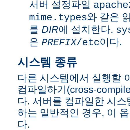
서버 설정파일
apache
와 같은 
mime.types
를
DIR
에 설치한다.
sy
은
이다.
PREFIX
/etc
시스템 종류
다른 시스템에서 실행할 
컴파일하기(cross-comp
다. 서버를 컴파일한 시
하는 일반적인 경우, 이 
다.