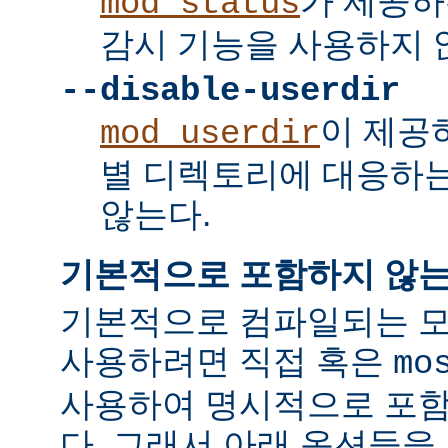
가 제공하
mod_status
감시 기능을 사용하지 
--disable-userdir
이 제공
mod_userdir
별 디렉토리에 대응하
않는다.
기본적으로 포함하지 않는
기본적으로 컴파일되는 모
사용하려면 직접 혹은
mo
사용하여 명시적으로 포함
다. 그래서 아래 옵션들을