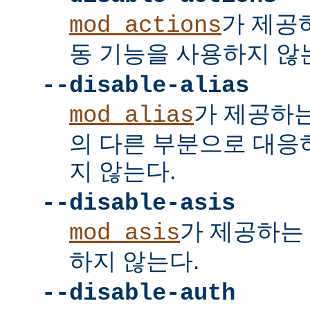
가 제공
mod_actions
동 기능을 사용하지 않
--disable-alias
가 제공하
mod_alias
의 다른 부분으로 대응
지 않는다.
--disable-asis
가 제공하는 
mod_asis
하지 않는다.
--disable-auth