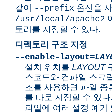
같이
옵션을 
--prefix
/usr/local/apache2
토리를 지정할 수 있다.
디렉토리 구조 지정
--enable-layout=
LAY
설치 위치를
LAYOUT
스코드와 컴파일 스크립
조를 사용하면 파일 종
를 따로 지정할 수 있다
파일에 여러 설정 예가 