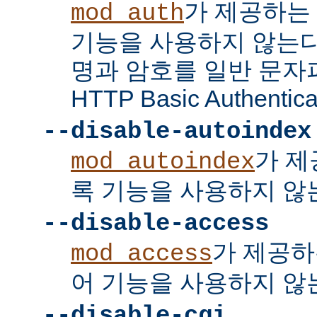
가 제공하는
mod_auth
기능을 사용하지 않는다
명과 암호를 일반 문자
HTTP Basic Authent
--disable-autoindex
가 제
mod_autoindex
록 기능을 사용하지 않
--disable-access
가 제공하
mod_access
어 기능을 사용하지 않
--disable-cgi