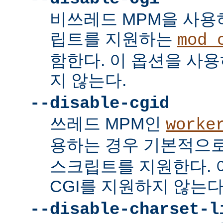
비쓰레드 MPM을 사용하
립트를 지원하는
mod_
함한다. 이 옵션을 사용
지 않는다.
--disable-cgid
쓰레드 MPM인
worke
용하는 경우 기본적으
스크립트를 지원한다. 
CGI를 지원하지 않는다
--disable-charset-l